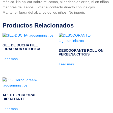
médico. No aplicar sobre mucosas, ni heridas abiertas, ni en niños
menores de 3 años. Evitar el contacto directo con los ojos.
Mantener fuera del alcance de los niños. No ingerir.
Productos Relacionados
GEL DE DUCHA PIEL
IRRADIADA / ATÓPICA
DESODORANTE ROLL-ON
VERBENA CITRUS
Leer más
Leer más
ACEITE CORPORAL
HIDRATANTE
Leer más