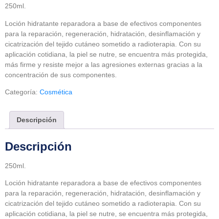
250ml.
Loción hidratante reparadora a base de efectivos componentes
para la reparación, regeneración, hidratación, desinflamación y
cicatrización del tejido cutáneo sometido a radioterapia. Con su
aplicación cotidiana, la piel se nutre, se encuentra más protegida,
más firme y resiste mejor a las agresiones externas gracias a la
concentración de sus componentes.
Categoría:
Cosmética
Descripción
Descripción
250ml.
Loción hidratante reparadora a base de efectivos componentes
para la reparación, regeneración, hidratación, desinflamación y
cicatrización del tejido cutáneo sometido a radioterapia. Con su
aplicación cotidiana, la piel se nutre, se encuentra más protegida,