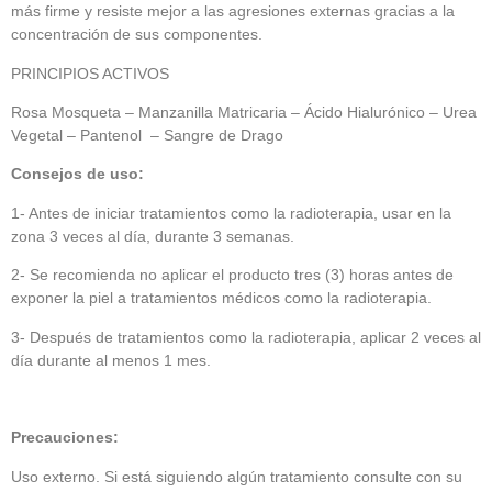
más firme y resiste mejor a las agresiones externas gracias a la
concentración de sus componentes.
PRINCIPIOS ACTIVOS
Rosa Mosqueta – Manzanilla Matricaria – Ácido Hialurónico – Urea
Vegetal – Pantenol – Sangre de Drago
Consejos de uso:
1- Antes de iniciar tratamientos como la radioterapia, usar en la
zona 3 veces al día, durante 3 semanas.
2- Se recomienda no aplicar el producto tres (3) horas antes de
exponer la piel a tratamientos médicos como la radioterapia.
3- Después de tratamientos como la radioterapia, aplicar 2 veces al
día durante al menos 1 mes.
Precauciones:
Uso externo. Si está siguiendo algún tratamiento consulte con su