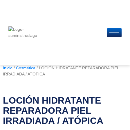
Inicio
/
Cosmética
/ LOCIÓN HIDRATANTE REPARADORA PIEL
IRRADIADA / ATÓPICA
LOCIÓN HIDRATANTE
REPARADORA PIEL
IRRADIADA / ATÓPICA