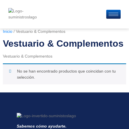
Inicio
/ Vestuario & Complementos
Vestuario & Complementos
Vestuario & Complementos
No se han encontrado productos que coincidan con tu
selección.
Sabemos cómo ayudarte.