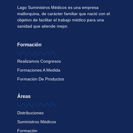
Lago Suministros Médicos es una empresa
mallorquina, de carácter familiar que nació con el
objetivo de facilitar el trabajo médico para una
sanidad que atiende mejor.
Formación
Realizamos Congresos
Formaciones A Medida
Formación De Productos
Áreas
Distribuciones
Suministros Médicos
Formación