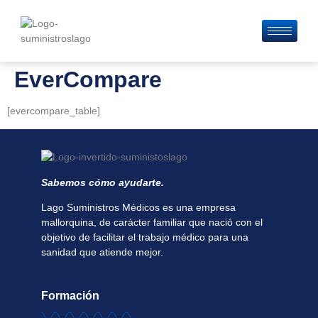
contenido
EverCompare
[evercompare_table]
Sabemos cómo ayudarte.
Lago Suministros Médicos es una empresa
mallorquina, de carácter familiar que nació con el
objetivo de facilitar el trabajo médico para una
sanidad que atiende mejor.
Formación