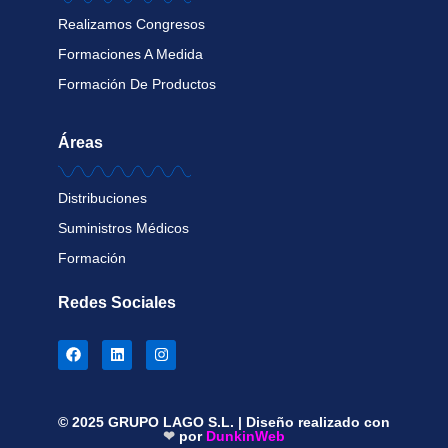
Realizamos Congresos
Formaciones A Medida
Formación De Productos
Áreas
Distribuciones
Suministros Médicos
Formación
Redes Sociales
© 2025 GRUPO LAGO S.L. | Diseño realizado con
❤
por
DunkinWeb